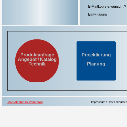
E-Mailkopie erwünscht ?
Einwilligung
* Pflichtfelder
Produktanfrage
Projektierung
Angebot / Katalog
Technik
Planung
Zurück zum Seitenanfang
Impressum / Datenschutze