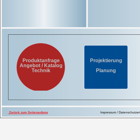
Produktanfrage
Projektierung
Angebot / Katalog
Technik
Planung
Zurück zum Seitenanfang
Impressum / Datenschutze