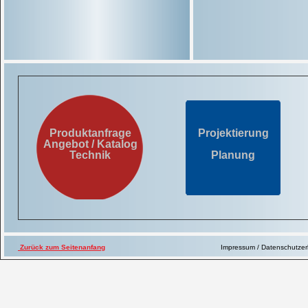
Produktanfrage
Projektierung
Angebot / Katalog
Technik
Planung
Zurück zum Seitenanfang
Impressum / Datenschutze